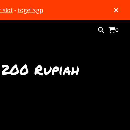
 slot
-
togel sgp
0
 200 Rupiah