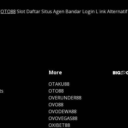
OTO88
Slot Daftar Situs Agen Bandar Login L ink Alternatif
More
OTAKU88
ts
OTO88
OVERUNDER88
OVO88
OVODEWA88
OVOVEGAS88
OXIBET88